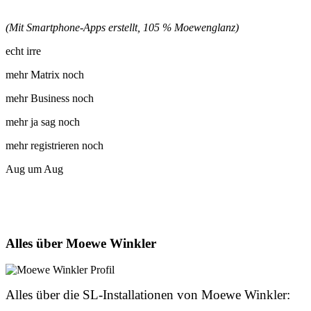
(Mit Smartphone-Apps erstellt, 105 % Moewenglanz)
echt irre
mehr Matrix noch
mehr Business noch
mehr ja sag noch
mehr registrieren noch
Aug um Aug
Alles über Moewe Winkler
Alles über die SL-Installationen von Moewe Winkler: