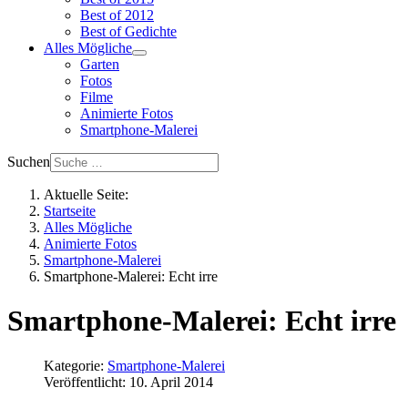
Best of 2012
Best of Gedichte
Alles Mögliche
Garten
Fotos
Filme
Animierte Fotos
Smartphone-Malerei
Suchen
Aktuelle Seite:
Startseite
Alles Mögliche
Animierte Fotos
Smartphone-Malerei
Smartphone-Malerei: Echt irre
Smartphone-Malerei: Echt irre
Kategorie:
Smartphone-Malerei
Veröffentlicht: 10. April 2014