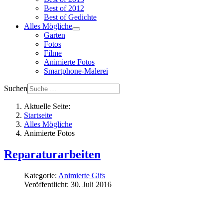
Best of 2012
Best of Gedichte
Alles Mögliche
Garten
Fotos
Filme
Animierte Fotos
Smartphone-Malerei
Suchen
Aktuelle Seite:
Startseite
Alles Mögliche
Animierte Fotos
Reparaturarbeiten
Kategorie:
Animierte Gifs
Veröffentlicht: 30. Juli 2016