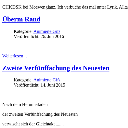
CHKDSK bei Moewenglanz. Ich verbuche das mal unter Lyrik. Allta
Überm Rand
Kategorie:
Animierte Gifs
Veröffentlicht: 26. Juli 2016
Weiterlesen …
Zweite Verfünffachung des Neuesten
Kategorie:
Animierte Gifs
Veröffentlicht: 14. Juni 2015
Nach dem Herunterladen
der zweiten Verfünffachung des Neuesten
verwischt sich der Gleichtakt .......