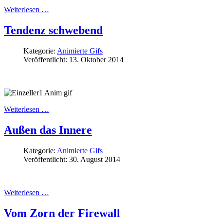
Weiterlesen …
Tendenz schwebend
Kategorie:
Animierte Gifs
Veröffentlicht: 13. Oktober 2014
Weiterlesen …
Außen das Innere
Kategorie:
Animierte Gifs
Veröffentlicht: 30. August 2014
Weiterlesen …
Vom Zorn der Firewall