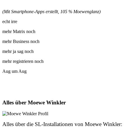
(Mit Smartphone-Apps erstellt, 105 % Moewenglanz)
echt irre
mehr Matrix noch
mehr Business noch
mehr ja sag noch
mehr registrieren noch
Aug um Aug
Alles über Moewe Winkler
Alles über die SL-Installationen von Moewe Winkler: