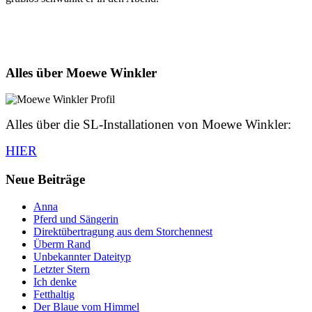
Alles über Moewe Winkler
Alles über die SL-Installationen von Moewe Winkler:
HIER
Neue Beiträge
Anna
Pferd und Sängerin
Direktübertragung aus dem Storchennest
Überm Rand
Unbekannter Dateityp
Letzter Stern
Ich denke
Fetthaltig
Der Blaue vom Himmel