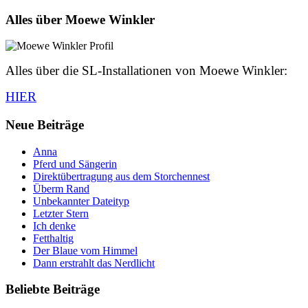
Alles über Moewe Winkler
Alles über die SL-Installationen von Moewe Winkler:
HIER
Neue Beiträge
Anna
Pferd und Sängerin
Direktübertragung aus dem Storchennest
Überm Rand
Unbekannter Dateityp
Letzter Stern
Ich denke
Fetthaltig
Der Blaue vom Himmel
Dann erstrahlt das Nerdlicht
Beliebte Beiträge