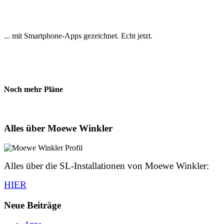
... mit Smartphone-Apps gezeichnet. Echt jetzt.
Noch mehr Pläne
Alles über Moewe Winkler
Alles über die SL-Installationen von Moewe Winkler:
HIER
Neue Beiträge