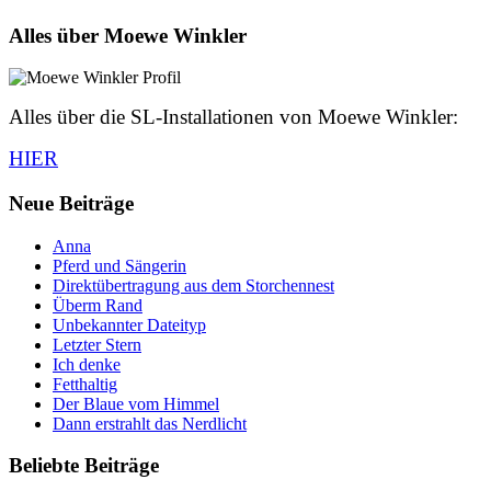
Alles über Moewe Winkler
Alles über die SL-Installationen von Moewe Winkler:
HIER
Neue Beiträge
Anna
Pferd und Sängerin
Direktübertragung aus dem Storchennest
Überm Rand
Unbekannter Dateityp
Letzter Stern
Ich denke
Fetthaltig
Der Blaue vom Himmel
Dann erstrahlt das Nerdlicht
Beliebte Beiträge