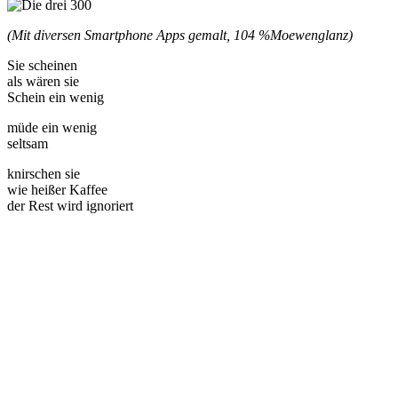
(Mit diversen Smartphone Apps gemalt, 104 %
Moewenglanz)
Sie scheinen
als wären sie
Schein ein wenig
müde ein wenig
seltsam
knirschen sie
wie heißer Kaffee
der Rest wird ignoriert