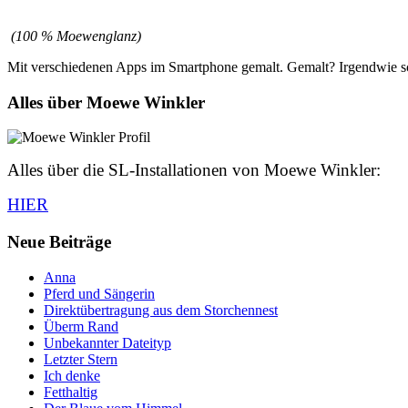
(100 % Moewenglanz)
Mit verschiedenen Apps im Smartphone gemalt. Gemalt? Irgendwie s
Alles über Moewe Winkler
Alles über die SL-Installationen von Moewe Winkler:
HIER
Neue Beiträge
Anna
Pferd und Sängerin
Direktübertragung aus dem Storchennest
Überm Rand
Unbekannter Dateityp
Letzter Stern
Ich denke
Fetthaltig