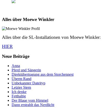
Alles über Moewe Winkler
Alles über die SL-Installationen von Moewe Winkler:
HIER
Neue Beiträge
Anna
Pferd und Sängerin
Direktübertragung aus dem Storchennest
Überm Rand
Unbekannter Dateityp
Letzter Stern
Ich denke
Fetthaltig
Der Blaue vom Himmel
Dann erstrahlt das Nerdlicht