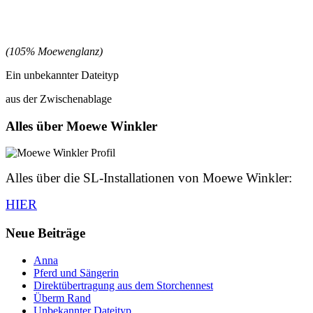
(105% Moewenglanz)
Ein unbekannter Dateityp
aus der Zwischenablage
Alles über Moewe Winkler
Alles über die SL-Installationen von Moewe Winkler:
HIER
Neue Beiträge
Anna
Pferd und Sängerin
Direktübertragung aus dem Storchennest
Überm Rand
Unbekannter Dateityp