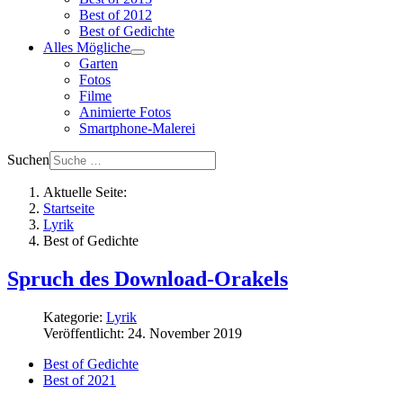
Best of 2012
Best of Gedichte
Alles Mögliche
Garten
Fotos
Filme
Animierte Fotos
Smartphone-Malerei
Suchen
Aktuelle Seite:
Startseite
Lyrik
Best of Gedichte
Spruch des Download-Orakels
Kategorie:
Lyrik
Veröffentlicht: 24. November 2019
Best of Gedichte
Best of 2021