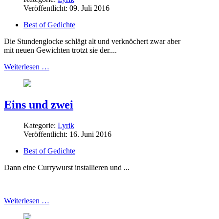
Veröffentlicht: 09. Juli 2016
Best of Gedichte
Die Stundenglocke schlägt alt und verknöchert zwar aber
mit neuen Gewichten trotzt sie der....
Weiterlesen …
Eins und zwei
Kategorie:
Lyrik
Veröffentlicht: 16. Juni 2016
Best of Gedichte
Dann eine Currywurst installieren und ...
Weiterlesen …