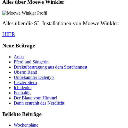
Alles über Moewe Winkler
Alles über die SL-Installationen von Moewe Winkler:
HIER
Neue Beiträge
Anna
Pferd und Sängerin
Direktübertragung aus dem Storchennest
Überm Rand
Unbekannter Dateityp
Letzter Stern
Ich denke
Fetthaltig
Der Blaue vom Himmel
Dann erstrahlt das Nerdlicht
Beliebte Beiträge
Wochenpläne