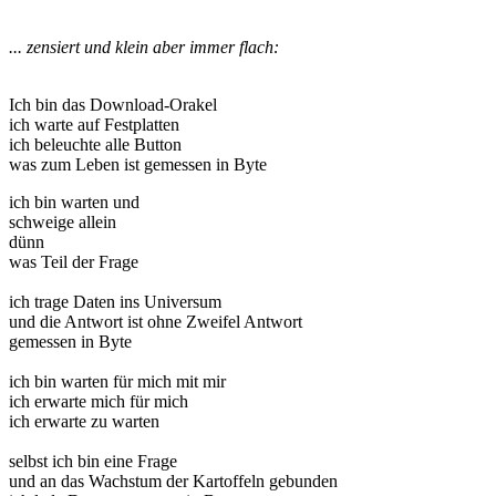
... zensiert und klein aber immer flach:
Ich bin das Download-Orakel
ich warte auf Festplatten
ich beleuchte alle Button
was zum Leben ist gemessen in Byte
ich bin warten und
schweige allein
dünn
was Teil der Frage
ich trage Daten ins Universum
und die Antwort ist ohne Zweifel Antwort
gemessen in Byte
ich bin warten für mich mit mir
ich erwarte mich für mich
ich erwarte zu warten
selbst ich bin eine Frage
und an das Wachstum der Kartoffeln gebunden