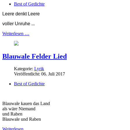
Best of Gedichte
Leere denkt Leere
voller Unruhe ...
Weiterlesen …
Blauwale Felder Lied
Kategorie:
Lyrik
Veröffentlicht: 06. Juli 2017
Best of Gedichte
Blauwale kauen das Land
als wäre Niemand
und Raben
Blauwale und Raben
Weiterlesen …