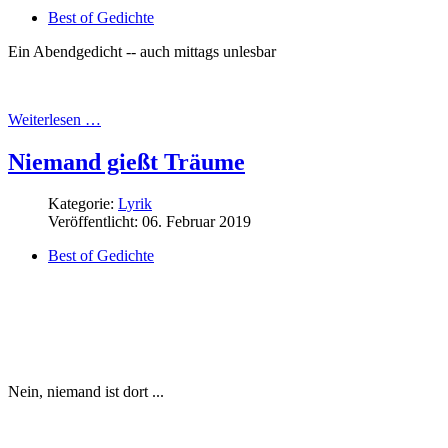
Best of Gedichte
Ein Abendgedicht -- auch mittags unlesbar
Weiterlesen …
Niemand gießt Träume
Kategorie:
Lyrik
Veröffentlicht: 06. Februar 2019
Best of Gedichte
Nein, niemand ist dort ...