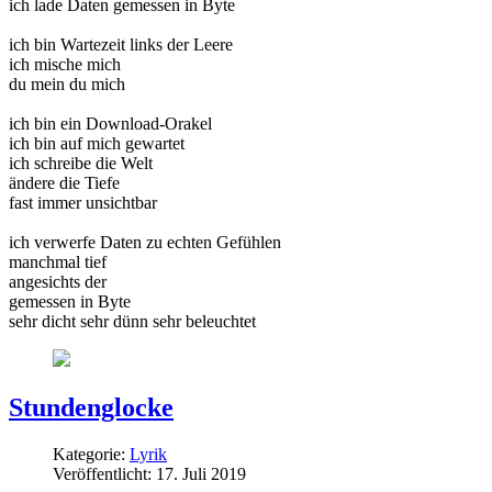
ich lade Daten gemessen in Byte
ich bin Wartezeit links der Leere
ich mische mich
du mein du mich
ich bin ein Download-Orakel
ich bin auf mich gewartet
ich schreibe die Welt
ändere die Tiefe
fast immer unsichtbar
ich verwerfe Daten zu echten Gefühlen
manchmal tief
angesichts der
gemessen in Byte
sehr dicht sehr dünn sehr beleuchtet
Stundenglocke
Kategorie:
Lyrik
Veröffentlicht: 17. Juli 2019