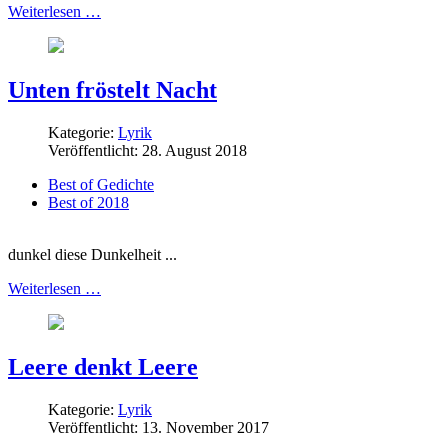
Weiterlesen …
Unten fröstelt Nacht
Kategorie:
Lyrik
Veröffentlicht: 28. August 2018
Best of Gedichte
Best of 2018
dunkel diese Dunkelheit ...
Weiterlesen …
Leere denkt Leere
Kategorie:
Lyrik
Veröffentlicht: 13. November 2017