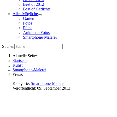
Best of 2012
Best of Gedichte
Alles Mögliche
Garten
Fotos
Filme
Animierte Fotos
Smartphone-Malerei
Suchen
Aktuelle Seite:
Startseite
Kunst
Smartphone-Malerei
Etwas
Kategorie:
Smartphone-Malerei
Veröffentlicht: 09. September 2013