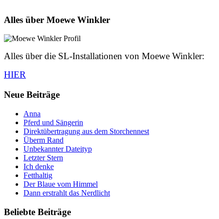
Alles über Moewe Winkler
Alles über die SL-Installationen von Moewe Winkler:
HIER
Neue Beiträge
Anna
Pferd und Sängerin
Direktübertragung aus dem Storchennest
Überm Rand
Unbekannter Dateityp
Letzter Stern
Ich denke
Fetthaltig
Der Blaue vom Himmel
Dann erstrahlt das Nerdlicht
Beliebte Beiträge