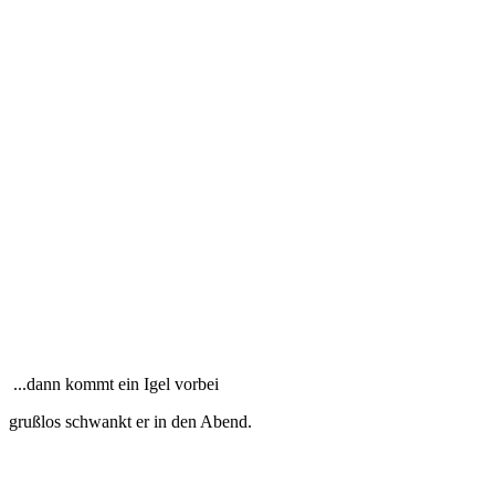
...dann kommt ein Igel vorbei
grußlos schwankt er in den Abend.