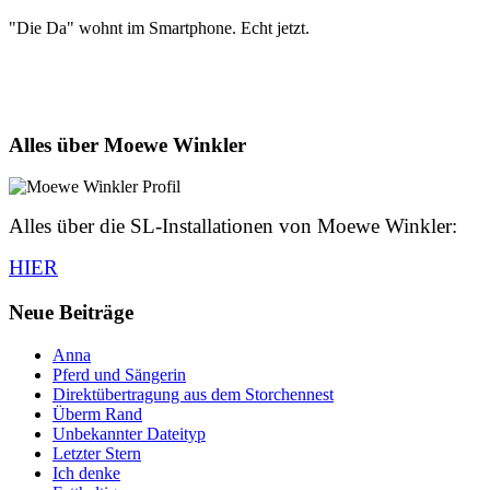
"Die Da" wohnt im Smartphone. Echt jetzt.
Alles über Moewe Winkler
Alles über die SL-Installationen von Moewe Winkler:
HIER
Neue Beiträge
Anna
Pferd und Sängerin
Direktübertragung aus dem Storchennest
Überm Rand
Unbekannter Dateityp
Letzter Stern
Ich denke