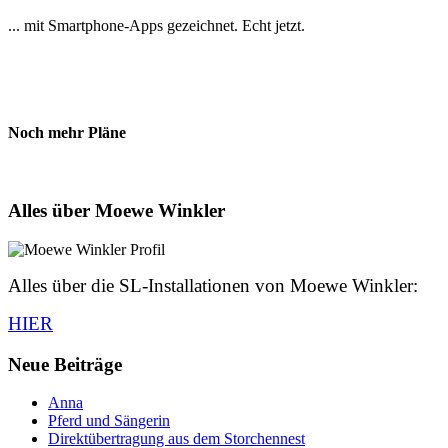
... mit Smartphone-Apps gezeichnet. Echt jetzt.
Noch mehr Pläne
Alles über Moewe Winkler
Alles über die SL-Installationen von Moewe Winkler:
HIER
Neue Beiträge
Anna
Pferd und Sängerin
Direktübertragung aus dem Storchennest