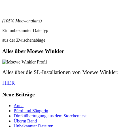
(105% Moewenglanz)
Ein unbekannter Dateityp
aus der Zwischenablage
Alles über Moewe Winkler
Alles über die SL-Installationen von Moewe Winkler:
HIER
Neue Beiträge
Anna
Pferd und Sängerin
Direktübertragung aus dem Storchennest
Überm Rand
Unbekannter Dateityp