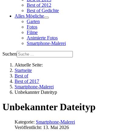
Best of 2012
Best of Gedichte
Alles Mögliche
Garten
Fotos
Filme
Animierte Fotos
Smartphone-Malerei
Suchen
Aktuelle Seite:
Startseite
Best of
Best of 2017
Smartphone-Malerei
Unbekannter Dateityp
Unbekannter Dateityp
Kategorie:
Smartphone-Malerei
Veröffentlicht: 13. Mai 2026