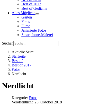
Best of 2012
Best of Gedichte
Alles Mögliche
Garten
Fotos
Filme
Animierte Fotos
Smartphone-Malerei
Suchen
Aktuelle Seite:
Startseite
Best of
Best of 2017
Fotos
Nerdlicht
Nerdlicht
Kategorie:
Fotos
Veröffentlicht: 25. Oktober 2018