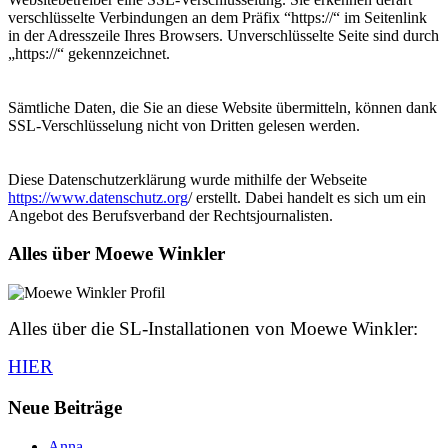
verschlüsselte Verbindungen an dem Präfix “https://“ im Seitenlink
in der Adresszeile Ihres Browsers. Unverschlüsselte Seite sind durch
„https://“ gekennzeichnet.
Sämtliche Daten, die Sie an diese Website übermitteln, können dank
SSL-Verschlüsselung nicht von Dritten gelesen werden.
Diese Datenschutzerklärung wurde mithilfe der Webseite
https://www.datenschutz.org
/ erstellt. Dabei handelt es sich um ein
Angebot des Berufsverband der Rechtsjournalisten.
Alles über Moewe Winkler
Alles über die SL-Installationen von Moewe Winkler:
HIER
Neue Beiträge
Anna