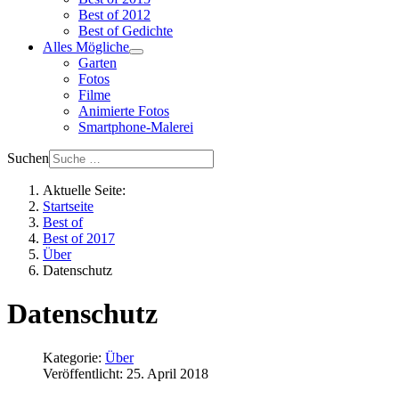
Best of 2012
Best of Gedichte
Alles Mögliche
Garten
Fotos
Filme
Animierte Fotos
Smartphone-Malerei
Suchen
Aktuelle Seite:
Startseite
Best of
Best of 2017
Über
Datenschutz
Datenschutz
Kategorie:
Über
Veröffentlicht: 25. April 2018