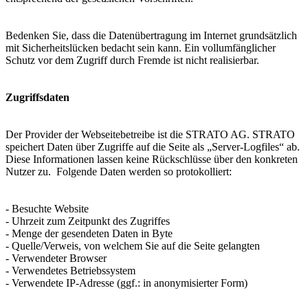
Bedenken Sie, dass die Datenübertragung im Internet grundsätzlich
mit Sicherheitslücken bedacht sein kann. Ein vollumfänglicher
Schutz vor dem Zugriff durch Fremde ist nicht realisierbar.
Zugriffsdaten
Der Provider der Webseitebetreibe ist die STRATO AG. STRATO
speichert Daten über Zugriffe auf die Seite als „Server-Logfiles“ ab.
Diese Informationen lassen keine Rückschlüsse über den konkreten
Nutzer zu. Folgende Daten werden so protokolliert:
- Besuchte Website
- Uhrzeit zum Zeitpunkt des Zugriffes
- Menge der gesendeten Daten in Byte
- Quelle/Verweis, von welchem Sie auf die Seite gelangten
- Verwendeter Browser
- Verwendetes Betriebssystem
- Verwendete IP-Adresse (ggf.: in anonymisierter Form)