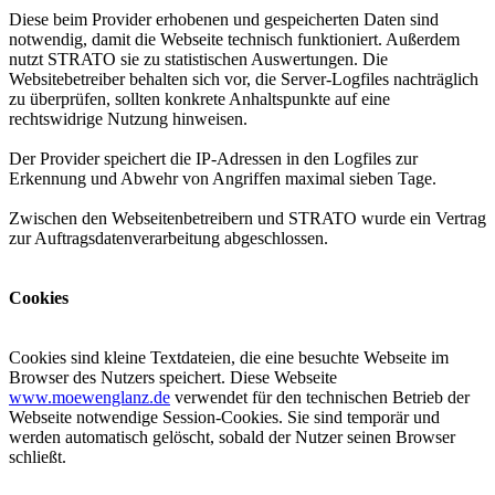
Diese beim Provider erhobenen und gespeicherten Daten sind
notwendig, damit die Webseite technisch funktioniert. Außerdem
nutzt STRATO sie zu statistischen Auswertungen. Die
Websitebetreiber behalten sich vor, die Server-Logfiles nachträglich
zu überprüfen, sollten konkrete Anhaltspunkte auf eine
rechtswidrige Nutzung hinweisen.
Der Provider speichert die IP-Adressen in den Logfiles zur
Erkennung und Abwehr von Angriffen maximal sieben Tage.
Zwischen den Webseitenbetreibern und STRATO wurde ein Vertrag
zur Auftragsdatenverarbeitung abgeschlossen.
Cookies
Cookies sind kleine Textdateien, die eine besuchte Webseite im
Browser des Nutzers speichert. Diese Webseite
www.moewenglanz.de
verwendet für den technischen Betrieb der
Webseite notwendige Session-Cookies. Sie sind temporär und
werden automatisch gelöscht, sobald der Nutzer seinen Browser
schließt.