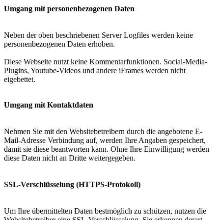
Umgang mit personenbezogenen Daten
Neben der oben beschriebenen Server Logfiles werden keine
personenbezogenen Daten erhoben.
Diese Webseite nutzt keine Kommentarfunktionen. Social-Media-
Plugins, Youtube-Videos und andere iFrames werden nicht
eigebettet.
Umgang mit Kontaktdaten
Nehmen Sie mit den Websitebetreibern durch die angebotene E-
Mail-Adresse Verbindung auf, werden Ihre Angaben gespeichert,
damit sie diese beantworten kann. Ohne Ihre Einwilligung werden
diese Daten nicht an Dritte weitergegeben.
SSL-Verschlüsselung (HTTPS-Protokoll)
Um Ihre übermittelten Daten bestmöglich zu schützen, nutzen die
Websitebetreiber eine SSL-Verschlüsselung. Sie erkennen derart