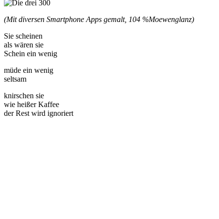
(Mit diversen Smartphone Apps gemalt, 104 %
Moewenglanz)
Sie scheinen
als wären sie
Schein ein wenig
müde ein wenig
seltsam
knirschen sie
wie heißer Kaffee
der Rest wird ignoriert