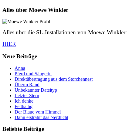
Alles über Moewe Winkler
Alles über die SL-Installationen von Moewe Winkler:
HIER
Neue Beiträge
Anna
Pferd und Sängerin
Direktübertragung aus dem Storchennest
Überm Rand
Unbekannter Dateityp
Letzter Stern
Ich denke
Fetthaltig
Der Blaue vom Himmel
Dann erstrahlt das Nerdlicht
Beliebte Beiträge