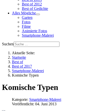
Best of 2012
Best of Gedichte
Alles Mögliche
Garten
Fotos
Filme
Animierte Fotos
Smartphone-Malerei
Suchen
Aktuelle Seite:
Startseite
Best of
Best of 2017
Smartphone-Malerei
Komische Typen
Komische Typen
Kategorie:
Smartphone-Malerei
Veröffentlicht: 04. Juni 2013