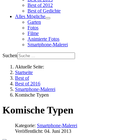
Best of 2012
Best of Gedichte
Alles Mögliche
Garten
Fotos
Filme
Animierte Fotos
Smartphone-Malerei
Suchen
Aktuelle Seite:
Startseite
Best of
Best of 2016
Smartphone-Malerei
Komische Typen
Komische Typen
Kategorie:
Smartphone-Malerei
Veröffentlicht: 04. Juni 2013