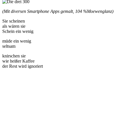
(Mit diversen Smartphone Apps gemalt, 104 %
Moewenglanz)
Sie scheinen
als wären sie
Schein ein wenig
müde ein wenig
seltsam
knirschen sie
wie heißer Kaffee
der Rest wird ignoriert