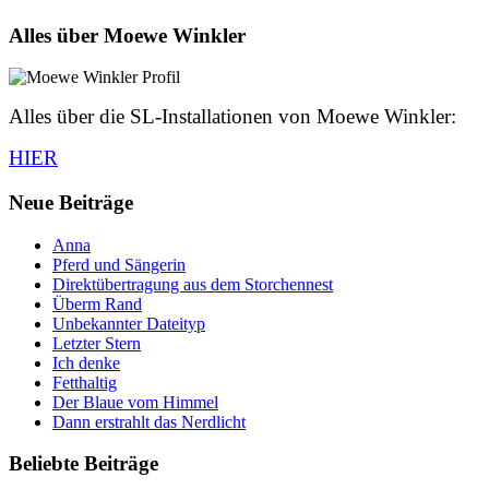
Alles über Moewe Winkler
Alles über die SL-Installationen von Moewe Winkler:
HIER
Neue Beiträge
Anna
Pferd und Sängerin
Direktübertragung aus dem Storchennest
Überm Rand
Unbekannter Dateityp
Letzter Stern
Ich denke
Fetthaltig
Der Blaue vom Himmel
Dann erstrahlt das Nerdlicht
Beliebte Beiträge