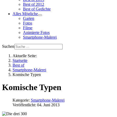
Best of 2012
Best of Gedichte
Alles Mögliche
Garten
Fotos
Filme
Animierte Fotos
Smartphone-Malerei
Suchen
Aktuelle Seite:
Startseite
Best of
Smartphone-Malerei
Komische Typen
Komische Typen
Kategorie:
Smartphone-Malerei
Veröffentlicht: 04. Juni 2013