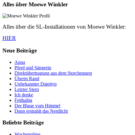
Alles über Moewe Winkler
Alles über die SL-Installationen von Moewe Winkler:
HIER
Neue Beiträge
Anna
Pferd und Sängerin
Direktübertragung aus dem Storchennest
Überm Rand
Unbekannter Dateityp
Letzter Stern
Ich denke
Fetthaltig
Der Blaue vom Himmel
Dann erstrahlt das Nerdlicht
Beliebte Beiträge
Wochenpläne