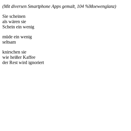
(Mit diversen Smartphone Apps gemalt, 104 %
Moewenglanz)
Sie scheinen
als wären sie
Schein ein wenig
müde ein wenig
seltsam
knirschen sie
wie heißer Kaffee
der Rest wird ignoriert