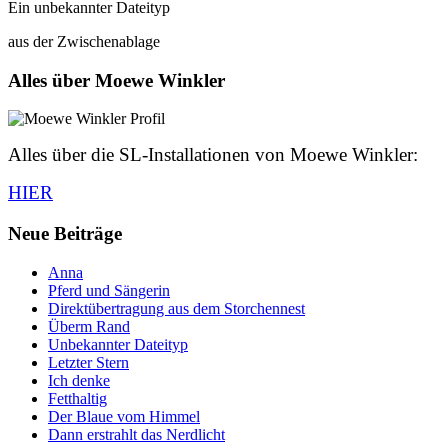
Ein unbekannter Dateityp
aus der Zwischenablage
Alles über Moewe Winkler
Alles über die SL-Installationen von Moewe Winkler:
HIER
Neue Beiträge
Anna
Pferd und Sängerin
Direktübertragung aus dem Storchennest
Überm Rand
Unbekannter Dateityp
Letzter Stern
Ich denke
Fetthaltig
Der Blaue vom Himmel
Dann erstrahlt das Nerdlicht