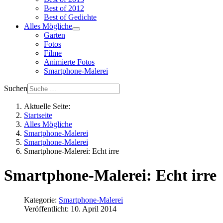
Best of 2012
Best of Gedichte
Alles Mögliche
Garten
Fotos
Filme
Animierte Fotos
Smartphone-Malerei
Suchen
Aktuelle Seite:
Startseite
Alles Mögliche
Smartphone-Malerei
Smartphone-Malerei
Smartphone-Malerei: Echt irre
Smartphone-Malerei: Echt irre
Kategorie:
Smartphone-Malerei
Veröffentlicht: 10. April 2014