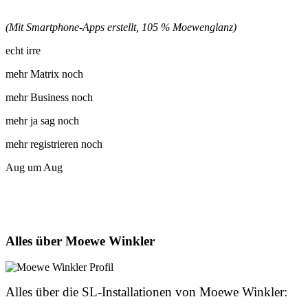
(Mit Smartphone-Apps erstellt, 105 % Moewenglanz)
echt irre
mehr Matrix noch
mehr Business noch
mehr ja sag noch
mehr registrieren noch
Aug um Aug
Alles über Moewe Winkler
Alles über die SL-Installationen von Moewe Winkler: