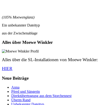
(105% Moewenglanz)
Ein unbekannter Dateityp
aus der Zwischenablage
Alles über Moewe Winkler
Alles über die SL-Installationen von Moewe Winkler:
HIER
Neue Beiträge
Anna
Pferd und Sängerin
Direktübertragung aus dem Storchennest
Überm Rand
Unbekannter Dateityp