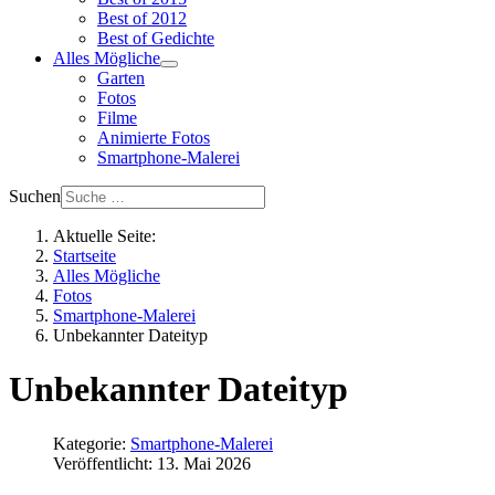
Best of 2012
Best of Gedichte
Alles Mögliche
Garten
Fotos
Filme
Animierte Fotos
Smartphone-Malerei
Suchen
Aktuelle Seite:
Startseite
Alles Mögliche
Fotos
Smartphone-Malerei
Unbekannter Dateityp
Unbekannter Dateityp
Kategorie:
Smartphone-Malerei
Veröffentlicht: 13. Mai 2026