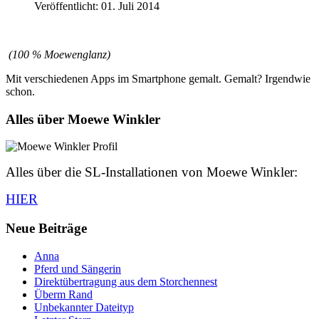
Veröffentlicht: 01. Juli 2014
(100 % Moewenglanz)
Mit verschiedenen Apps im Smartphone gemalt. Gemalt? Irgendwie
schon.
Alles über Moewe Winkler
Alles über die SL-Installationen von Moewe Winkler:
HIER
Neue Beiträge
Anna
Pferd und Sängerin
Direktübertragung aus dem Storchennest
Überm Rand
Unbekannter Dateityp