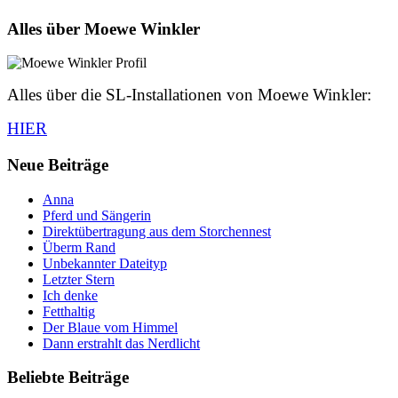
Alles über Moewe Winkler
Alles über die SL-Installationen von Moewe Winkler:
HIER
Neue Beiträge
Anna
Pferd und Sängerin
Direktübertragung aus dem Storchennest
Überm Rand
Unbekannter Dateityp
Letzter Stern
Ich denke
Fetthaltig
Der Blaue vom Himmel
Dann erstrahlt das Nerdlicht
Beliebte Beiträge