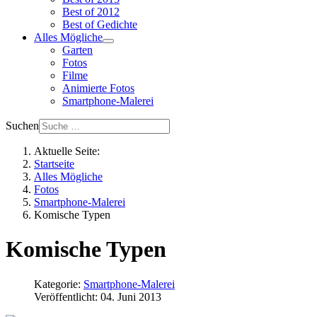
Best of 2012
Best of Gedichte
Alles Mögliche
Garten
Fotos
Filme
Animierte Fotos
Smartphone-Malerei
Suchen
Aktuelle Seite:
Startseite
Alles Mögliche
Fotos
Smartphone-Malerei
Komische Typen
Komische Typen
Kategorie:
Smartphone-Malerei
Veröffentlicht: 04. Juni 2013