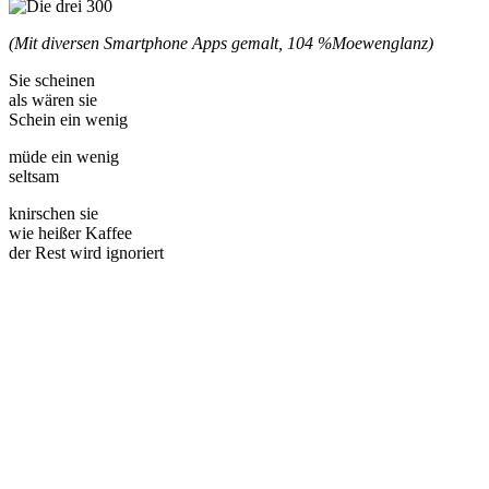
(Mit diversen Smartphone Apps gemalt, 104 %
Moewenglanz)
Sie scheinen
als wären sie
Schein ein wenig
müde ein wenig
seltsam
knirschen sie
wie heißer Kaffee
der Rest wird ignoriert