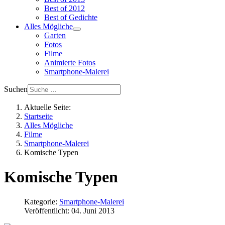
Best of 2012
Best of Gedichte
Alles Mögliche
Garten
Fotos
Filme
Animierte Fotos
Smartphone-Malerei
Suchen
Aktuelle Seite:
Startseite
Alles Mögliche
Filme
Smartphone-Malerei
Komische Typen
Komische Typen
Kategorie:
Smartphone-Malerei
Veröffentlicht: 04. Juni 2013