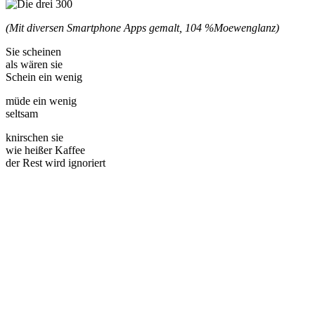
(Mit diversen Smartphone Apps gemalt, 104 %
Moewenglanz)
Sie scheinen
als wären sie
Schein ein wenig
müde ein wenig
seltsam
knirschen sie
wie heißer Kaffee
der Rest wird ignoriert