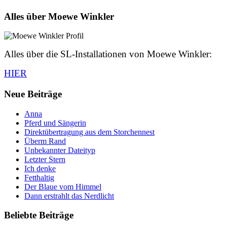
Alles über Moewe Winkler
Alles über die SL-Installationen von Moewe Winkler:
HIER
Neue Beiträge
Anna
Pferd und Sängerin
Direktübertragung aus dem Storchennest
Überm Rand
Unbekannter Dateityp
Letzter Stern
Ich denke
Fetthaltig
Der Blaue vom Himmel
Dann erstrahlt das Nerdlicht
Beliebte Beiträge