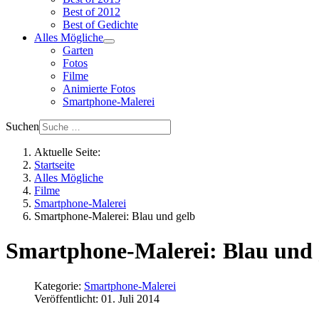
Best of 2012
Best of Gedichte
Alles Mögliche
Garten
Fotos
Filme
Animierte Fotos
Smartphone-Malerei
Suchen
Aktuelle Seite:
Startseite
Alles Mögliche
Filme
Smartphone-Malerei
Smartphone-Malerei: Blau und gelb
Smartphone-Malerei: Blau und 
Kategorie:
Smartphone-Malerei
Veröffentlicht: 01. Juli 2014