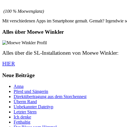
(100 % Moewenglanz)
Mit verschiedenen Apps im Smartphone gemalt. Gemalt? Irgendwie s
Alles über Moewe Winkler
Alles über die SL-Installationen von Moewe Winkler:
HIER
Neue Beiträge
Anna
Pferd und Sängerin
Direktübertragung aus dem Storchennest
Überm Rand
Unbekannter Dateityp
Letzter Stern
Ich denke
Fetthaltig