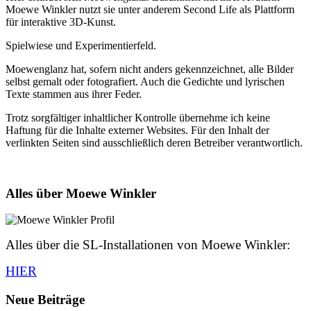
Moewe Winkler nutzt sie unter anderem Second Life als Plattform
für interaktive 3D-Kunst.
Spielwiese und Experimentierfeld.
Moewenglanz hat, sofern nicht anders gekennzeichnet, alle Bilder
selbst gemalt oder fotografiert. Auch die Gedichte und lyrischen
Texte stammen aus ihrer Feder.
Trotz sorgfältiger inhaltlicher Kontrolle übernehme ich keine
Haftung für die Inhalte externer Websites. Für den Inhalt der
verlinkten Seiten sind ausschließlich deren Betreiber verantwortlich.
Alles über Moewe Winkler
Alles über die SL-Installationen von Moewe Winkler:
HIER
Neue Beiträge