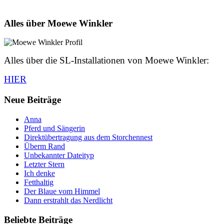
Alles über Moewe Winkler
Alles über die SL-Installationen von Moewe Winkler:
HIER
Neue Beiträge
Anna
Pferd und Sängerin
Direktübertragung aus dem Storchennest
Überm Rand
Unbekannter Dateityp
Letzter Stern
Ich denke
Fetthaltig
Der Blaue vom Himmel
Dann erstrahlt das Nerdlicht
Beliebte Beiträge