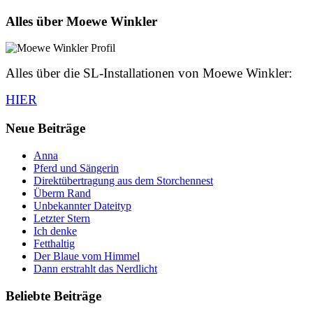
Alles über Moewe Winkler
Alles über die SL-Installationen von Moewe Winkler:
HIER
Neue Beiträge
Anna
Pferd und Sängerin
Direktübertragung aus dem Storchennest
Überm Rand
Unbekannter Dateityp
Letzter Stern
Ich denke
Fetthaltig
Der Blaue vom Himmel
Dann erstrahlt das Nerdlicht
Beliebte Beiträge