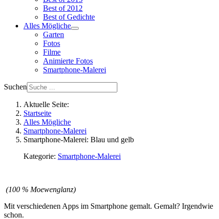
Best of 2012
Best of Gedichte
Alles Mögliche
Garten
Fotos
Filme
Animierte Fotos
Smartphone-Malerei
Suchen
Aktuelle Seite:
Startseite
Alles Mögliche
Smartphone-Malerei
Smartphone-Malerei: Blau und gelb
Kategorie:
Smartphone-Malerei
(100 % Moewenglanz)
Mit verschiedenen Apps im Smartphone gemalt. Gemalt? Irgendwie
schon.